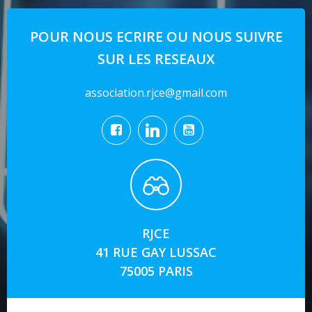
POUR NOUS ECRIRE OU NOUS SUIVRE
SUR LES RESEAUX
association.rjce@gmail.com
RJCE
41 RUE GAY LUSSAC
75005 PARIS